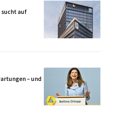
 sucht auf
artungen – und