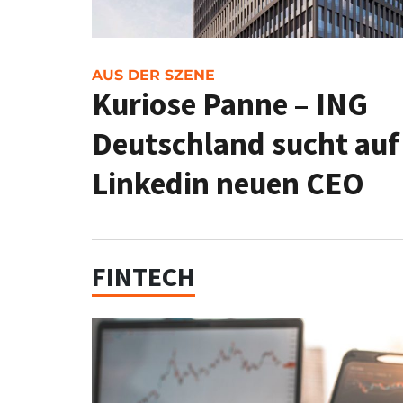
AUS DER SZENE
Kuriose Panne – ING
Deutschland sucht auf
Linkedin neuen CEO
FINTECH