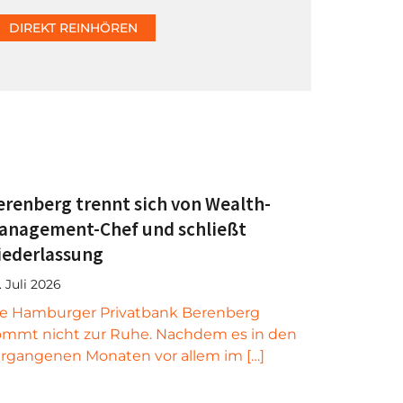
DIREKT REINHÖREN
erenberg trennt sich von Wealth-
anagement-Chef und schließt
iederlassung
. Juli 2026
ie Hamburger Privatbank Berenberg
mmt nicht zur Ruhe. Nachdem es in den
rgangenen Monaten vor allem im […]