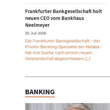
Frankfurter Bankgesellschaft holt
neuen CEO vom Bankhaus
Neelmeyer
30. Juli 2026
Die Frankfurter Bankgesellschaft – der
Private-Banking-Spezialist der Helaba –
hat ihre Suche nach einem neuen
Vorstandschef abgeschlossen. […]
BANKING