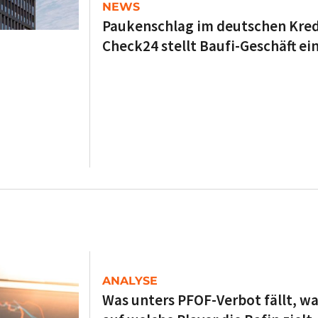
NEWS
Paukenschlag im deutschen Kred
Check24 stellt Baufi-Geschäft ei
ANALYSE
Was unters PFOF-Verbot fällt, wa