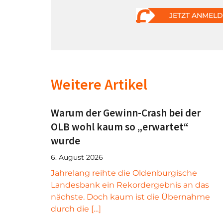
JETZT ANMEL
Weitere Artikel
Warum der Gewinn-Crash bei der
OLB wohl kaum so „erwartet“
wurde
6. August 2026
Jahrelang reihte die Oldenburgische
Landesbank ein Rekordergebnis an das
nächste. Doch kaum ist die Übernahme
durch die […]