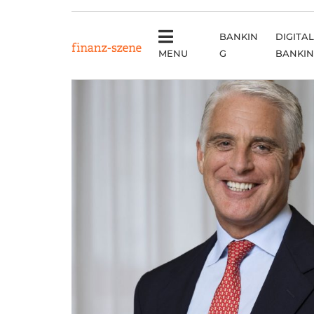
BANKIN
DIGITAL
MENU
G
BANKI