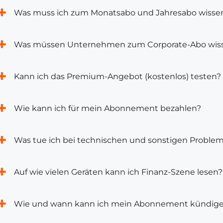
Was muss ich zum Monatsabo und Jahresabo wisse
Was müssen Unternehmen zum Corporate-Abo wis
Kann ich das Premium-Angebot (kostenlos) testen?
Wie kann ich für mein Abonnement bezahlen?
Was tue ich bei technischen und sonstigen Proble
Auf wie vielen Geräten kann ich Finanz-Szene lesen?
Wie und wann kann ich mein Abonnement kündig