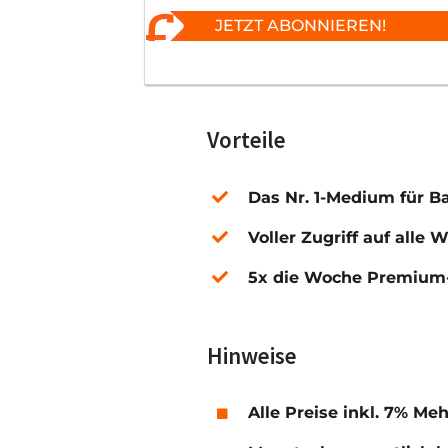
JETZT ABONNIEREN!
Vorteile
Das Nr. 1-Medium für B
Voller Zugriff auf alle 
5x die Woche Premium-
Hinweise
Alle Preise inkl. 7% Me