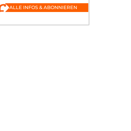
ALLE INFOS & ABONNIEREN