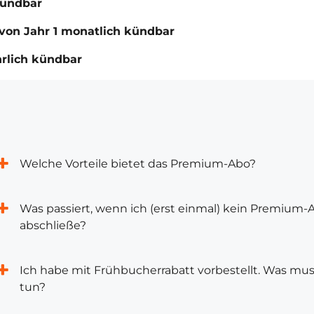
kündbar
von Jahr 1 monatlich kündbar
hrlich kündbar
Welche Vorteile bietet das Premium-Abo?
Was passiert, wenn ich (erst einmal) kein Premium-
abschließe?
Ich habe mit Frühbucherrabatt vorbestellt. Was mus
tun?