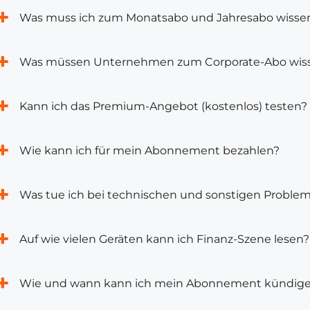
Was muss ich zum Monatsabo und Jahresabo wisse
Was müssen Unternehmen zum Corporate-Abo wis
Kann ich das Premium-Angebot (kostenlos) testen?
Wie kann ich für mein Abonnement bezahlen?
Was tue ich bei technischen und sonstigen Proble
Auf wie vielen Geräten kann ich Finanz-Szene lesen?
Wie und wann kann ich mein Abonnement kündig