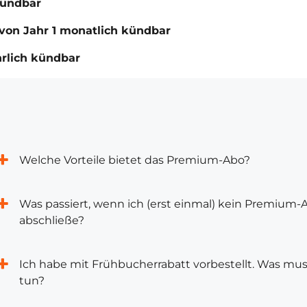
kündbar
von Jahr 1 monatlich kündbar
hrlich kündbar
Welche Vorteile bietet das Premium-Abo?
Was passiert, wenn ich (erst einmal) kein Premium-
abschließe?
Ich habe mit Frühbucherrabatt vorbestellt. Was mus
tun?