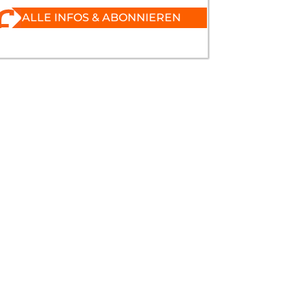
ALLE INFOS & ABONNIEREN