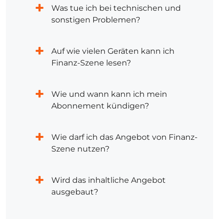
Was tue ich bei technischen und
sonstigen Problemen?
Auf wie vielen Geräten kann ich
Finanz-Szene lesen?
Wie und wann kann ich mein
Abonnement kündigen?
Wie darf ich das Angebot von Finanz-
Szene nutzen?
Wird das inhaltliche Angebot
ausgebaut?