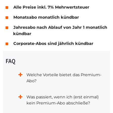
Alle Preise inkl. 7% Mehrwertsteuer
Monatsabo monatlich kündbar
Jahresabo nach Ablauf von Jahr 1 monatlich
kündbar
Corporate-Abos sind jährlich kündbar
FAQ
Welche Vorteile bietet das Premium-
Abo?
Was passiert, wenn ich (erst einmal)
kein Premium-Abo abschließe?