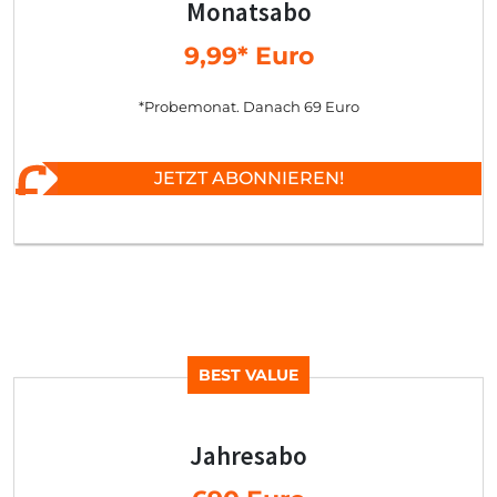
Monatsabo
9,99* Euro
*Probemonat. Danach 69 Euro
JETZT ABONNIEREN!
BEST VALUE
Jahresabo