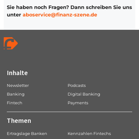
Sie haben noch Fragen? Dann schreiben Sie uns
unter
aboservice@finanz-szene.de
Inhalte
Newsletter
Podcasts
Banking
Digital Banking
Fintech
Payments
Themen
Ertragslage Banken
Kennzahlen Fintechs