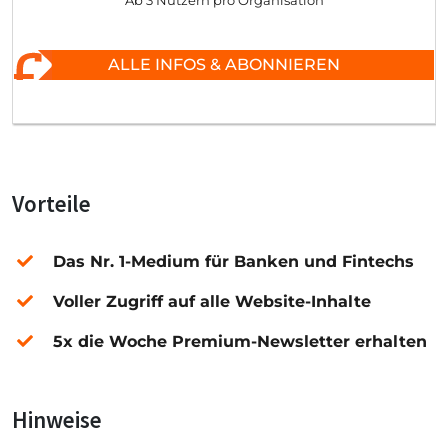
Ab 3 Nutzern pro Organisation
ALLE INFOS & ABONNIEREN
Vorteile
Das Nr. 1-Medium für Banken und Fintechs
Voller Zugriff auf alle Website-Inhalte
5x die Woche Premium-Newsletter erhalten
Hinweise