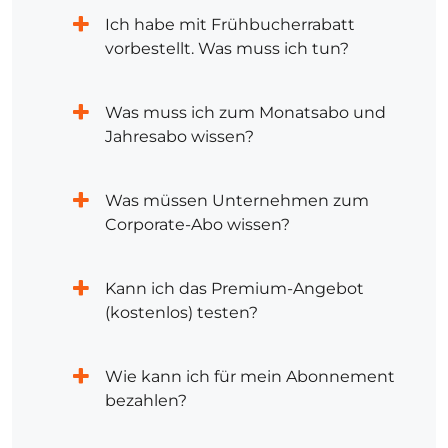
Ich habe mit Frühbucherrabatt
vorbestellt. Was muss ich tun?
Was muss ich zum Monatsabo und
Jahresabo wissen?
Was müssen Unternehmen zum
Corporate-Abo wissen?
Kann ich das Premium-Angebot
(kostenlos) testen?
Wie kann ich für mein Abonnement
bezahlen?