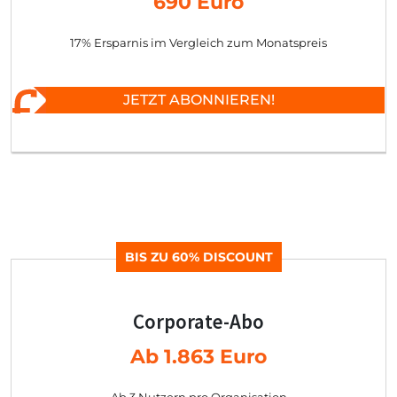
690 Euro
17% Ersparnis im Vergleich zum Monatspreis
JETZT ABONNIEREN!
BIS ZU 60% DISCOUNT
Corporate-Abo
Ab 1.863 Euro