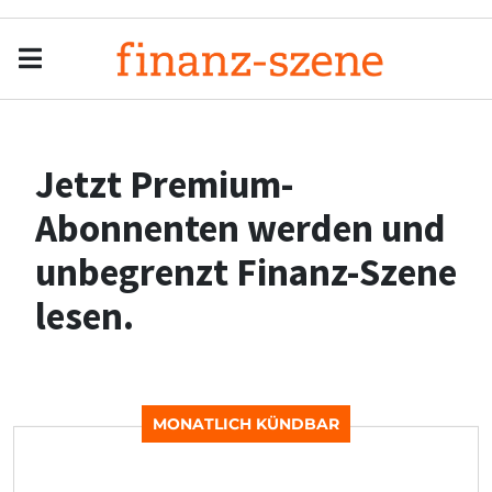
Menu
Men
Jetzt Premium-
Abonnenten werden und
unbegrenzt Finanz-Szene
lesen.
MONATLICH KÜNDBAR