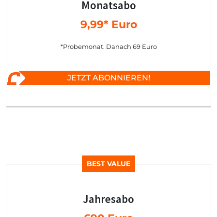
Monatsabo
9,99* Euro
*Probemonat. Danach 69 Euro
JETZT ABONNIEREN!
BEST VALUE
Jahresabo