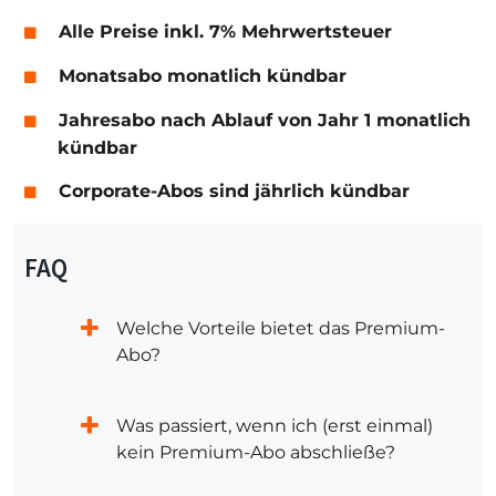
Alle Preise inkl. 7% Mehrwertsteuer
Monatsabo monatlich kündbar
Jahresabo nach Ablauf von Jahr 1 monatlich
kündbar
Corporate-Abos sind jährlich kündbar
FAQ
Welche Vorteile bietet das Premium-
Abo?
Was passiert, wenn ich (erst einmal)
kein Premium-Abo abschließe?