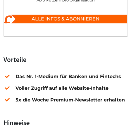
Ab 3 Nutzern pro Organisation
ALLE INFOS & ABONNIEREN
Vorteile
Das Nr. 1-Medium für Banken und Fintechs
Voller Zugriff auf alle Website-Inhalte
5x die Woche Premium-Newsletter erhalten
Hinweise