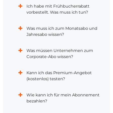
Ich habe mit Frühbucherrabatt
vorbestellt. Was muss ich tun?
Was muss ich zum Monatsabo und
Jahresabo wissen?
Was müssen Unternehmen zum
Corporate-Abo wissen?
Kann ich das Premium-Angebot
(kostenlos) testen?
Wie kann ich für mein Abonnement
bezahlen?