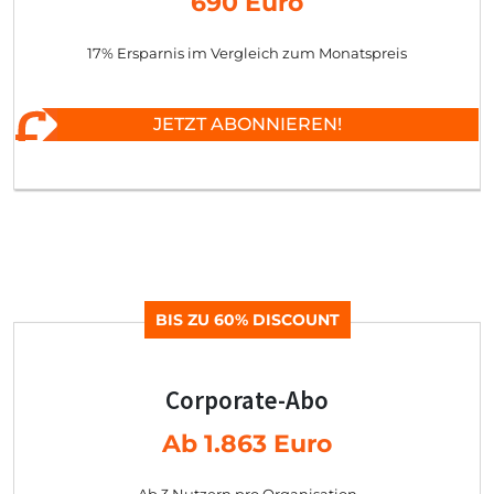
690 Euro
17% Ersparnis im Vergleich zum Monatspreis
JETZT ABONNIEREN!
BIS ZU 60% DISCOUNT
Corporate-Abo
Ab 1.863 Euro