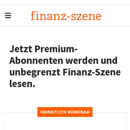
Menu
Men
Jetzt Premium-
Abonnenten werden und
unbegrenzt Finanz-Szene
lesen.
MONATLICH KÜNDBAR