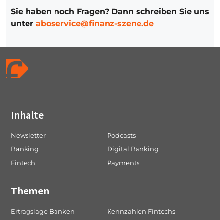
Sie haben noch Fragen? Dann schreiben Sie uns
unter
aboservice@finanz-szene.de
Inhalte
Newsletter
Podcasts
Banking
Digital Banking
Fintech
Payments
Themen
Ertragslage Banken
Kennzahlen Fintechs