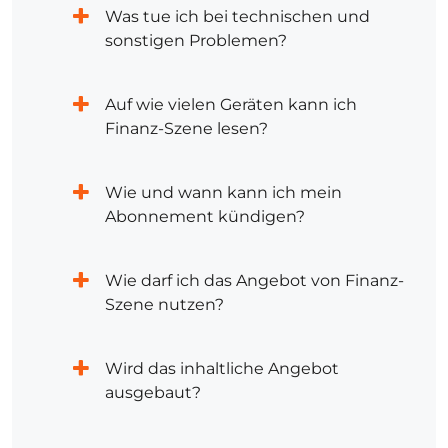
Was tue ich bei technischen und
sonstigen Problemen?
Auf wie vielen Geräten kann ich
Finanz-Szene lesen?
Wie und wann kann ich mein
Abonnement kündigen?
Wie darf ich das Angebot von Finanz-
Szene nutzen?
Wird das inhaltliche Angebot
ausgebaut?