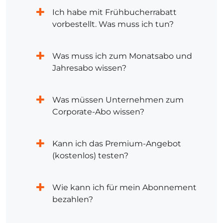
Ich habe mit Frühbucherrabatt
vorbestellt. Was muss ich tun?
Was muss ich zum Monatsabo und
Jahresabo wissen?
Was müssen Unternehmen zum
Corporate-Abo wissen?
Kann ich das Premium-Angebot
(kostenlos) testen?
Wie kann ich für mein Abonnement
bezahlen?