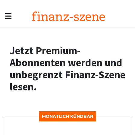
Menu
Men
Jetzt Premium-
Abonnenten werden und
unbegrenzt Finanz-Szene
lesen.
MONATLICH KÜNDBAR