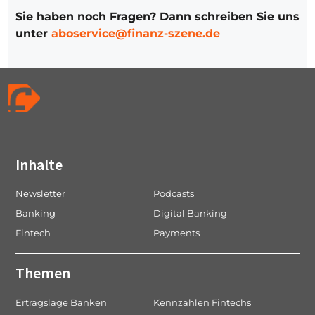
Sie haben noch Fragen? Dann schreiben Sie uns
unter
aboservice@finanz-szene.de
Inhalte
Newsletter
Podcasts
Banking
Digital Banking
Fintech
Payments
Themen
Ertragslage Banken
Kennzahlen Fintechs