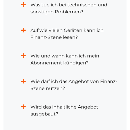
Was tue ich bei technischen und
sonstigen Problemen?
Auf wie vielen Geräten kann ich
Finanz-Szene lesen?
Wie und wann kann ich mein
Abonnement kündigen?
Wie darf ich das Angebot von Finanz-
Szene nutzen?
Wird das inhaltliche Angebot
ausgebaut?