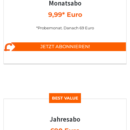
Monatsabo
9,99* Euro
*Probemonat. Danach 69 Euro
JETZT ABONNIEREN!
BEST VALUE
Jahresabo