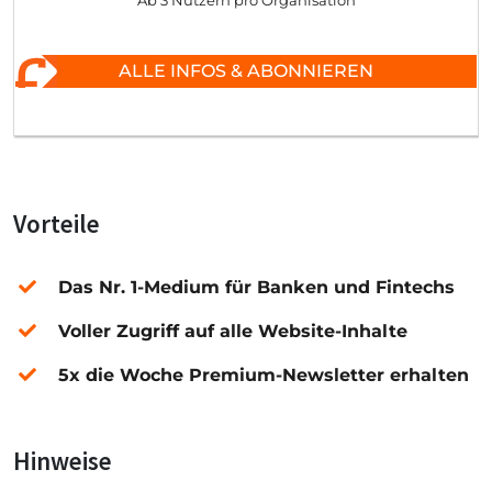
Ab 3 Nutzern pro Organisation
ALLE INFOS & ABONNIEREN
Vorteile
Das Nr. 1-Medium für Banken und Fintechs
Voller Zugriff auf alle Website-Inhalte
5x die Woche Premium-Newsletter erhalten
Hinweise