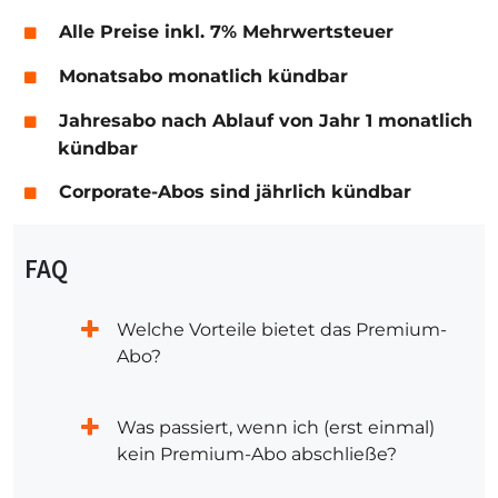
Alle Preise inkl. 7% Mehrwertsteuer
Monatsabo monatlich kündbar
Jahresabo nach Ablauf von Jahr 1 monatlich
kündbar
Corporate-Abos sind jährlich kündbar
FAQ
Welche Vorteile bietet das Premium-
Abo?
Was passiert, wenn ich (erst einmal)
kein Premium-Abo abschließe?