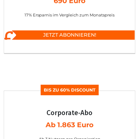
690 Euro
17% Ersparnis im Vergleich zum Monatspreis
JETZT ABONNIEREN!
BIS ZU 60% DISCOUNT
Corporate-Abo
Ab 1.863 Euro