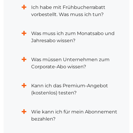
Ich habe mit Frühbucherrabatt
vorbestellt. Was muss ich tun?
Was muss ich zum Monatsabo und
Jahresabo wissen?
Was müssen Unternehmen zum
Corporate-Abo wissen?
Kann ich das Premium-Angebot
(kostenlos) testen?
Wie kann ich für mein Abonnement
bezahlen?