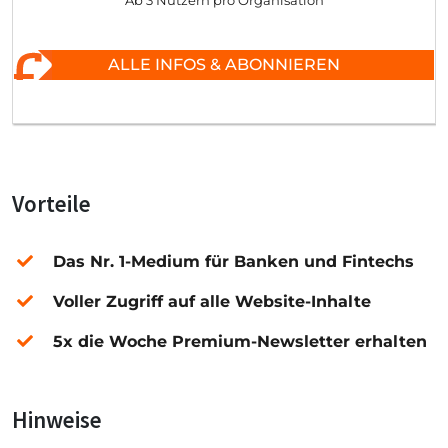
Ab 3 Nutzern pro Organisation
ALLE INFOS & ABONNIEREN
Vorteile
Das Nr. 1-Medium für Banken und Fintechs
Voller Zugriff auf alle Website-Inhalte
5x die Woche Premium-Newsletter erhalten
Hinweise