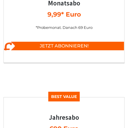
Monatsabo
9,99* Euro
*Probemonat. Danach 69 Euro
JETZT ABONNIEREN!
BEST VALUE
Jahresabo