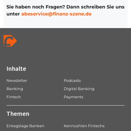
Sie haben noch Fragen? Dann schreiben Sie uns
unter
aboservice@finanz-szene.de
Inhalte
Newsletter
Podcasts
Banking
Digital Banking
Fintech
Payments
Themen
Ertragslage Banken
Kennzahlen Fintechs