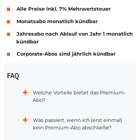
Alle Preise inkl. 7% Mehrwertsteuer
Monatsabo monatlich kündbar
Jahresabo nach Ablauf von Jahr 1 monatlich
kündbar
Corporate-Abos sind jährlich kündbar
FAQ
Welche Vorteile bietet das Premium-
Abo?
Was passiert, wenn ich (erst einmal)
kein Premium-Abo abschließe?