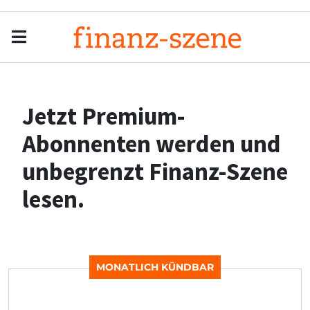
Menu
Men
Jetzt Premium-
Abonnenten werden und
unbegrenzt Finanz-Szene
lesen.
MONATLICH KÜNDBAR