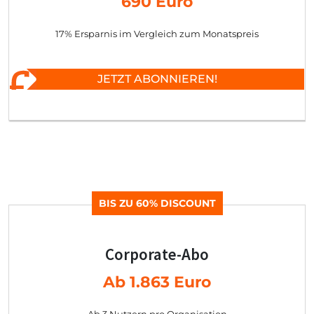
690 Euro
17% Ersparnis im Vergleich zum Monatspreis
JETZT ABONNIEREN!
BIS ZU 60% DISCOUNT
Corporate-Abo
Ab 1.863 Euro