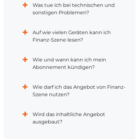
Was tue ich bei technischen und
sonstigen Problemen?
Auf wie vielen Geräten kann ich
Finanz-Szene lesen?
Wie und wann kann ich mein
Abonnement kündigen?
Wie darf ich das Angebot von Finanz-
Szene nutzen?
Wird das inhaltliche Angebot
ausgebaut?