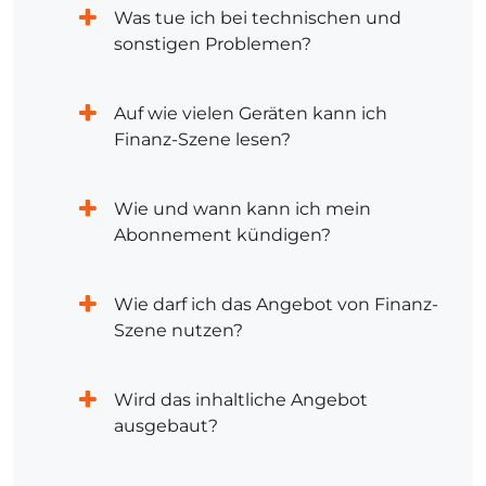
Was tue ich bei technischen und
sonstigen Problemen?
Auf wie vielen Geräten kann ich
Finanz-Szene lesen?
Wie und wann kann ich mein
Abonnement kündigen?
Wie darf ich das Angebot von Finanz-
Szene nutzen?
Wird das inhaltliche Angebot
ausgebaut?