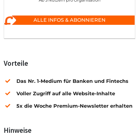
Ab 3 Nutzern pro Organisation
ALLE INFOS & ABONNIEREN
Vorteile
Das Nr. 1-Medium für Banken und Fintechs
Voller Zugriff auf alle Website-Inhalte
5x die Woche Premium-Newsletter erhalten
Hinweise