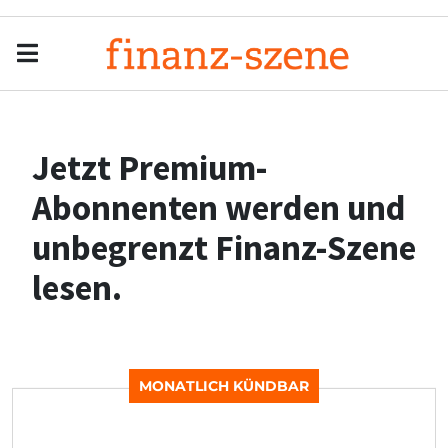
Menu
Men
Jetzt Premium-
Abonnenten werden und
unbegrenzt Finanz-Szene
lesen.
MONATLICH KÜNDBAR