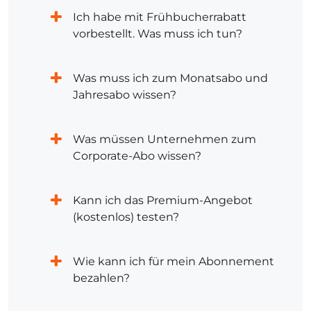
Ich habe mit Frühbucherrabatt
vorbestellt. Was muss ich tun?
Was muss ich zum Monatsabo und
Jahresabo wissen?
Was müssen Unternehmen zum
Corporate-Abo wissen?
Kann ich das Premium-Angebot
(kostenlos) testen?
Wie kann ich für mein Abonnement
bezahlen?