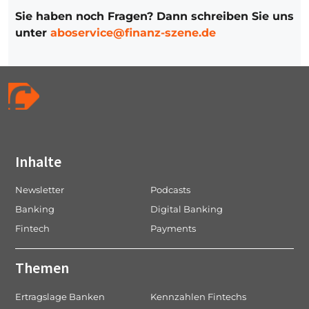
Sie haben noch Fragen? Dann schreiben Sie uns
unter
aboservice@finanz-szene.de
Inhalte
Newsletter
Podcasts
Banking
Digital Banking
Fintech
Payments
Themen
Ertragslage Banken
Kennzahlen Fintechs