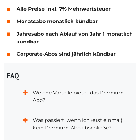
Alle Preise inkl. 7% Mehrwertsteuer
Monatsabo monatlich kündbar
Jahresabo nach Ablauf von Jahr 1 monatlich
kündbar
Corporate-Abos sind jährlich kündbar
FAQ
Welche Vorteile bietet das Premium-
Abo?
Was passiert, wenn ich (erst einmal)
kein Premium-Abo abschließe?