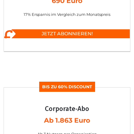
690 Euro
17% Ersparnis im Vergleich zum Monatspreis
JETZT ABONNIEREN!
BIS ZU 60% DISCOUNT
Corporate-Abo
Ab 1.863 Euro