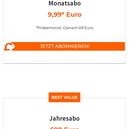
Monatsabo
9,99* Euro
*Probemonat. Danach 69 Euro
JETZT ABONNIEREN!
BEST VALUE
Jahresabo