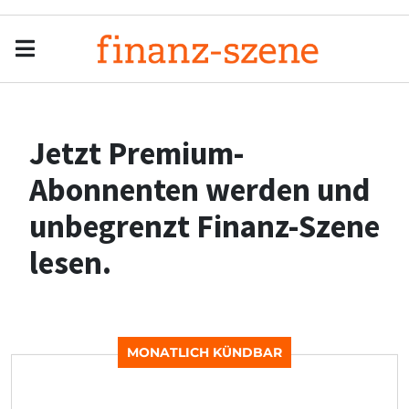
Menu
Men
Jetzt Premium-
Abonnenten werden und
unbegrenzt Finanz-Szene
lesen.
MONATLICH KÜNDBAR