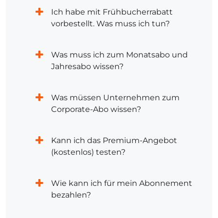
Ich habe mit Frühbucherrabatt
vorbestellt. Was muss ich tun?
Was muss ich zum Monatsabo und
Jahresabo wissen?
Was müssen Unternehmen zum
Corporate-Abo wissen?
Kann ich das Premium-Angebot
(kostenlos) testen?
Wie kann ich für mein Abonnement
bezahlen?