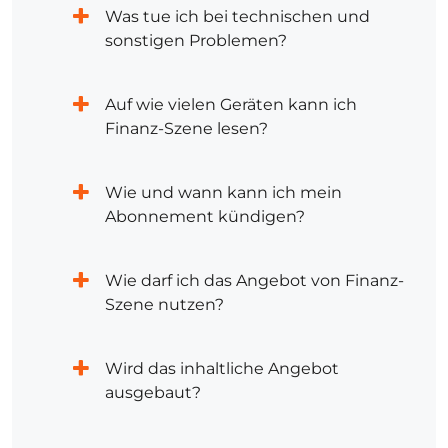
Was tue ich bei technischen und
sonstigen Problemen?
Auf wie vielen Geräten kann ich
Finanz-Szene lesen?
Wie und wann kann ich mein
Abonnement kündigen?
Wie darf ich das Angebot von Finanz-
Szene nutzen?
Wird das inhaltliche Angebot
ausgebaut?