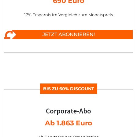
690 Euro
17% Ersparnis im Vergleich zum Monatspreis
JETZT ABONNIEREN!
BIS ZU 60% DISCOUNT
Corporate-Abo
Ab 1.863 Euro