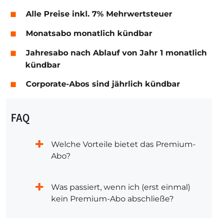
Alle Preise inkl. 7% Mehrwertsteuer
Monatsabo monatlich kündbar
Jahresabo nach Ablauf von Jahr 1 monatlich
kündbar
Corporate-Abos sind jährlich kündbar
FAQ
Welche Vorteile bietet das Premium-
Abo?
Was passiert, wenn ich (erst einmal)
kein Premium-Abo abschließe?