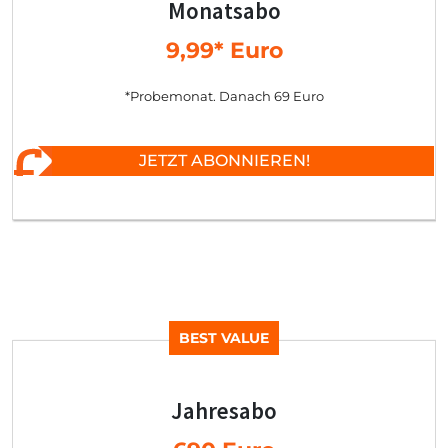
Monatsabo
9,99* Euro
*Probemonat. Danach 69 Euro
JETZT ABONNIEREN!
BEST VALUE
Jahresabo