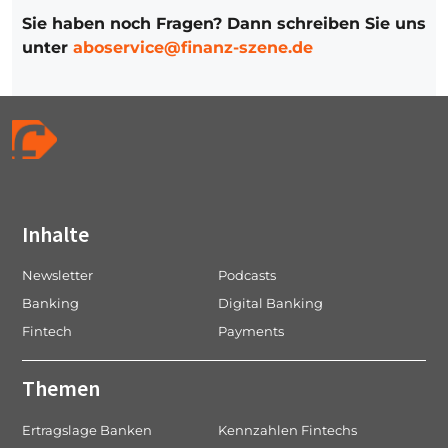
Sie haben noch Fragen? Dann schreiben Sie uns
unter
aboservice@finanz-szene.de
Inhalte
Newsletter
Podcasts
Banking
Digital Banking
Fintech
Payments
Themen
Ertragslage Banken
Kennzahlen Fintechs