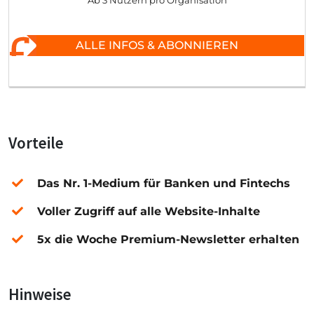
Ab 3 Nutzern pro Organisation
ALLE INFOS & ABONNIEREN
Vorteile
Das Nr. 1-Medium für Banken und Fintechs
Voller Zugriff auf alle Website-Inhalte
5x die Woche Premium-Newsletter erhalten
Hinweise