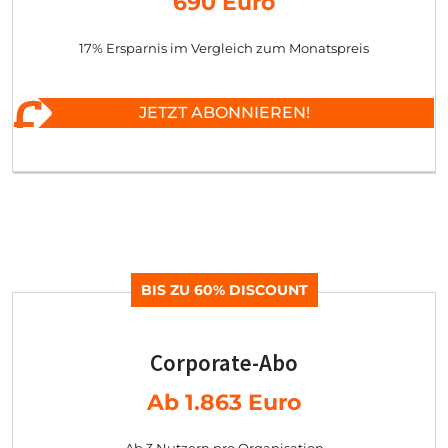
690 Euro
17% Ersparnis im Vergleich zum Monatspreis
JETZT ABONNIEREN!
BIS ZU 60% DISCOUNT
Corporate-Abo
Ab 1.863 Euro