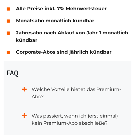
Alle Preise inkl. 7% Mehrwertsteuer
Monatsabo monatlich kündbar
Jahresabo nach Ablauf von Jahr 1 monatlich
kündbar
Corporate-Abos sind jährlich kündbar
FAQ
Welche Vorteile bietet das Premium-
Abo?
Was passiert, wenn ich (erst einmal)
kein Premium-Abo abschließe?