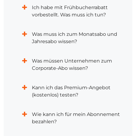
Ich habe mit Frühbucherrabatt
vorbestellt. Was muss ich tun?
Was muss ich zum Monatsabo und
Jahresabo wissen?
Was müssen Unternehmen zum
Corporate-Abo wissen?
Kann ich das Premium-Angebot
(kostenlos) testen?
Wie kann ich für mein Abonnement
bezahlen?