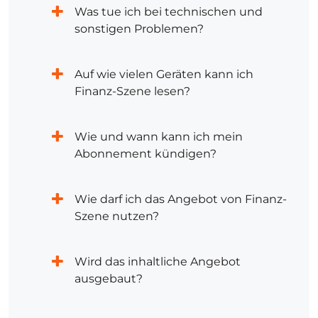
Was tue ich bei technischen und
sonstigen Problemen?
Auf wie vielen Geräten kann ich
Finanz-Szene lesen?
Wie und wann kann ich mein
Abonnement kündigen?
Wie darf ich das Angebot von Finanz-
Szene nutzen?
Wird das inhaltliche Angebot
ausgebaut?