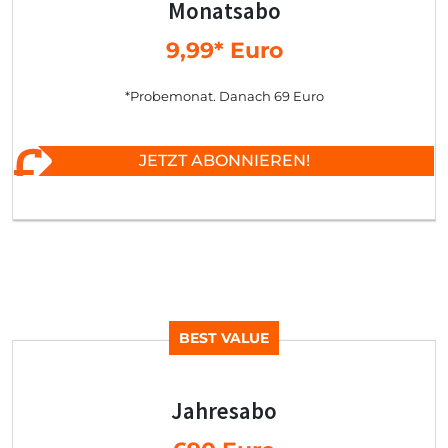
Monatsabo
9,99* Euro
*Probemonat. Danach 69 Euro
JETZT ABONNIEREN!
BEST VALUE
Jahresabo