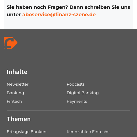
Sie haben noch Fragen? Dann schreiben Sie uns
unter
aboservice@finanz-szene.de
Inhalte
Newsletter
Podcasts
Banking
Digital Banking
Fintech
Payments
Themen
Ertragslage Banken
Kennzahlen Fintechs