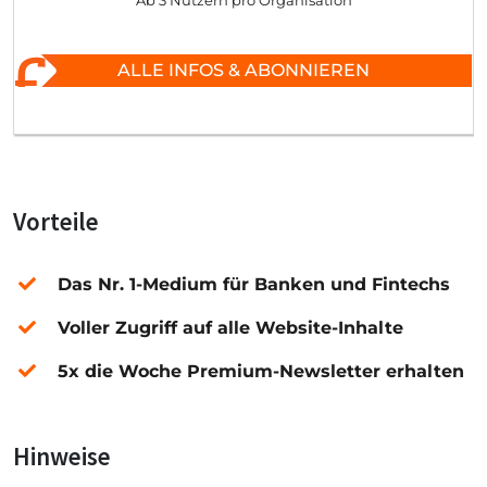
Ab 3 Nutzern pro Organisation
ALLE INFOS & ABONNIEREN
Vorteile
Das Nr. 1-Medium für Banken und Fintechs
Voller Zugriff auf alle Website-Inhalte
5x die Woche Premium-Newsletter erhalten
Hinweise