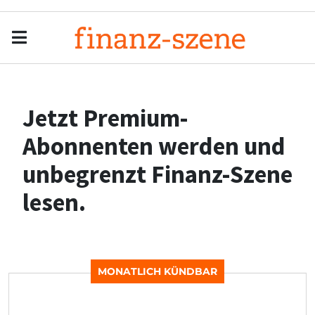
Menu
Men
Jetzt Premium-
Abonnenten werden und
unbegrenzt Finanz-Szene
lesen.
MONATLICH KÜNDBAR