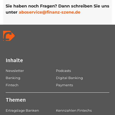
Sie haben noch Fragen? Dann schreiben Sie uns
unter
aboservice@finanz-szene.de
Inhalte
Newsletter
Podcasts
Banking
Digital Banking
Fintech
Payments
Themen
Ertragslage Banken
Kennzahlen Fintechs