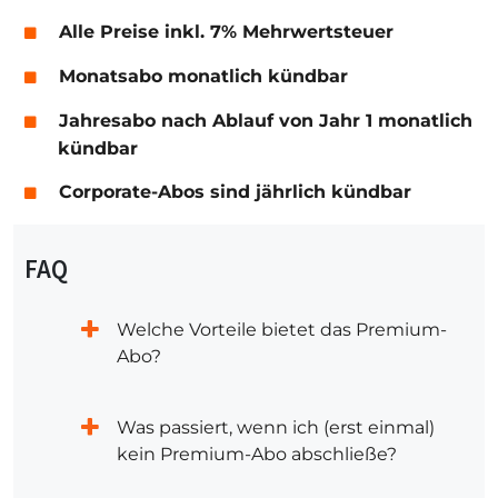
Alle Preise inkl. 7% Mehrwertsteuer
Monatsabo monatlich kündbar
Jahresabo nach Ablauf von Jahr 1 monatlich
kündbar
Corporate-Abos sind jährlich kündbar
FAQ
Welche Vorteile bietet das Premium-
Abo?
Was passiert, wenn ich (erst einmal)
kein Premium-Abo abschließe?