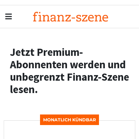
Menu
Men
Jetzt Premium-
Abonnenten werden und
unbegrenzt Finanz-Szene
lesen.
MONATLICH KÜNDBAR