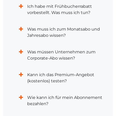
Ich habe mit Frühbucherrabatt
vorbestellt. Was muss ich tun?
Was muss ich zum Monatsabo und
Jahresabo wissen?
Was müssen Unternehmen zum
Corporate-Abo wissen?
Kann ich das Premium-Angebot
(kostenlos) testen?
Wie kann ich für mein Abonnement
bezahlen?