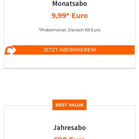
Monatsabo
9,99* Euro
*Probemonat. Danach 69 Euro
JETZT ABONNIEREN!
BEST VALUE
Jahresabo