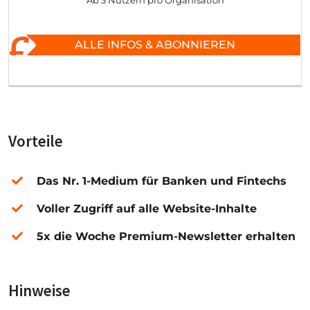
Ab 3 Nutzern pro Organisation
ALLE INFOS & ABONNIEREN
Vorteile
Das Nr. 1-Medium für Banken und Fintechs
Voller Zugriff auf alle Website-Inhalte
5x die Woche Premium-Newsletter erhalten
Hinweise