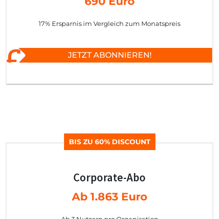
690 Euro
17% Ersparnis im Vergleich zum Monatspreis
JETZT ABONNIEREN!
BIS ZU 60% DISCOUNT
Corporate-Abo
Ab 1.863 Euro