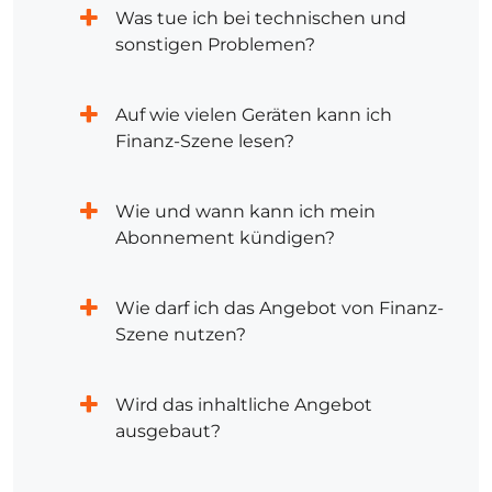
Was tue ich bei technischen und
sonstigen Problemen?
Auf wie vielen Geräten kann ich
Finanz-Szene lesen?
Wie und wann kann ich mein
Abonnement kündigen?
Wie darf ich das Angebot von Finanz-
Szene nutzen?
Wird das inhaltliche Angebot
ausgebaut?