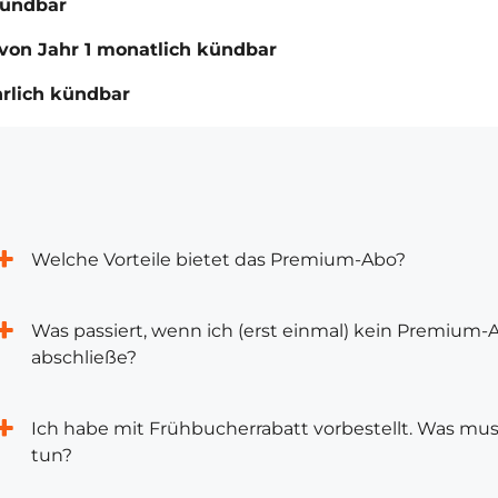
kündbar
von Jahr 1 monatlich kündbar
hrlich kündbar
Welche Vorteile bietet das Premium-Abo?
Was passiert, wenn ich (erst einmal) kein Premium-
abschließe?
Ich habe mit Frühbucherrabatt vorbestellt. Was mus
tun?