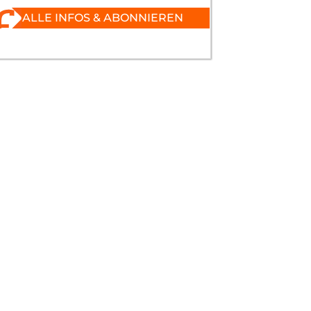
ALLE INFOS & ABONNIEREN