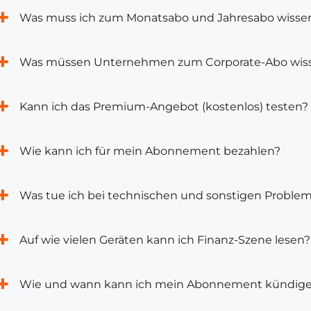
Was muss ich zum Monatsabo und Jahresabo wisse
Was müssen Unternehmen zum Corporate-Abo wis
Kann ich das Premium-Angebot (kostenlos) testen?
Wie kann ich für mein Abonnement bezahlen?
Was tue ich bei technischen und sonstigen Proble
Auf wie vielen Geräten kann ich Finanz-Szene lesen?
Wie und wann kann ich mein Abonnement kündig