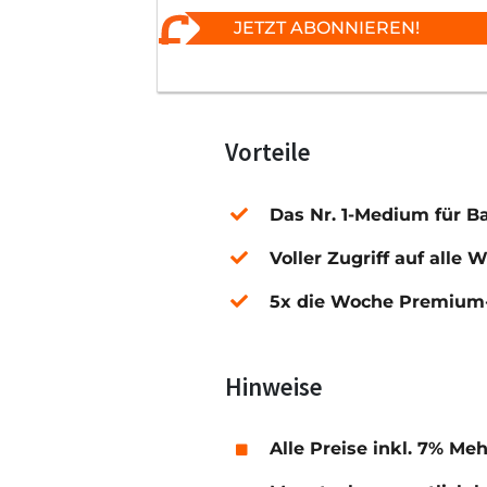
JETZT ABONNIEREN!
Vorteile
Das Nr. 1-Medium für B
Voller Zugriff auf alle 
5x die Woche Premium-
Hinweise
Alle Preise inkl. 7% Me