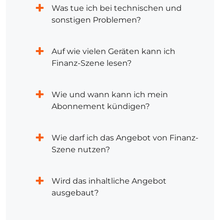
Was tue ich bei technischen und
sonstigen Problemen?
Auf wie vielen Geräten kann ich
Finanz-Szene lesen?
Wie und wann kann ich mein
Abonnement kündigen?
Wie darf ich das Angebot von Finanz-
Szene nutzen?
Wird das inhaltliche Angebot
ausgebaut?