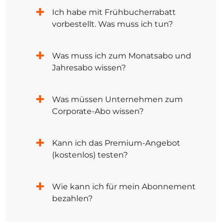
Ich habe mit Frühbucherrabatt
vorbestellt. Was muss ich tun?
Was muss ich zum Monatsabo und
Jahresabo wissen?
Was müssen Unternehmen zum
Corporate-Abo wissen?
Kann ich das Premium-Angebot
(kostenlos) testen?
Wie kann ich für mein Abonnement
bezahlen?