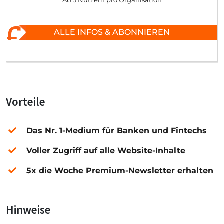
Ab 3 Nutzern pro Organisation
ALLE INFOS & ABONNIEREN
Vorteile
Das Nr. 1-Medium für Banken und Fintechs
Voller Zugriff auf alle Website-Inhalte
5x die Woche Premium-Newsletter erhalten
Hinweise