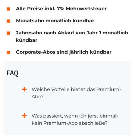
Alle Preise inkl. 7% Mehrwertsteuer
Monatsabo monatlich kündbar
Jahresabo nach Ablauf von Jahr 1 monatlich
kündbar
Corporate-Abos sind jährlich kündbar
FAQ
Welche Vorteile bietet das Premium-
Abo?
Was passiert, wenn ich (erst einmal)
kein Premium-Abo abschließe?