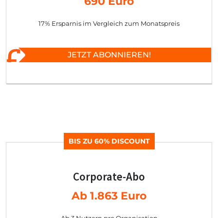
690 Euro
17% Ersparnis im Vergleich zum Monatspreis
JETZT ABONNIEREN!
BIS ZU 60% DISCOUNT
Corporate-Abo
Ab 1.863 Euro