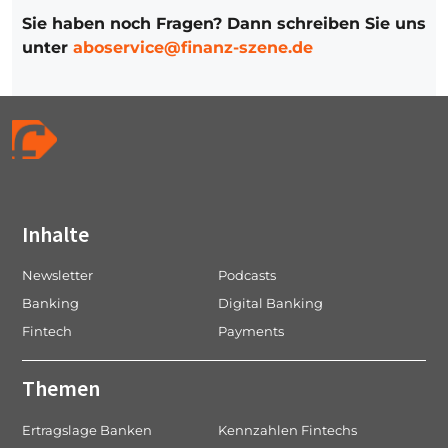
Sie haben noch Fragen? Dann schreiben Sie uns
unter
aboservice@finanz-szene.de
Inhalte
Newsletter
Podcasts
Banking
Digital Banking
Fintech
Payments
Themen
Ertragslage Banken
Kennzahlen Fintechs