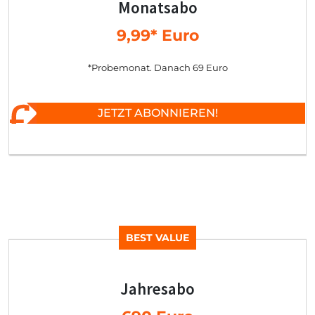
Monatsabo
9,99* Euro
*Probemonat. Danach 69 Euro
JETZT ABONNIEREN!
BEST VALUE
Jahresabo