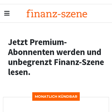
Menu
Men
Jetzt Premium-
Abonnenten werden und
unbegrenzt Finanz-Szene
lesen.
MONATLICH KÜNDBAR