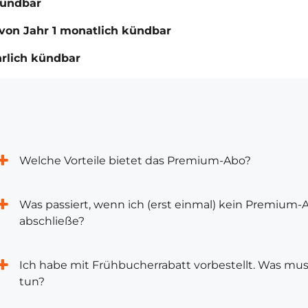
kündbar
von Jahr 1 monatlich kündbar
hrlich kündbar
Welche Vorteile bietet das Premium-Abo?
Was passiert, wenn ich (erst einmal) kein Premium-
abschließe?
Ich habe mit Frühbucherrabatt vorbestellt. Was mus
tun?