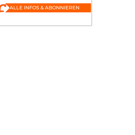
ALLE INFOS & ABONNIEREN