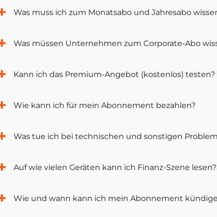
Was muss ich zum Monatsabo und Jahresabo wisse
Was müssen Unternehmen zum Corporate-Abo wis
Kann ich das Premium-Angebot (kostenlos) testen?
Wie kann ich für mein Abonnement bezahlen?
Was tue ich bei technischen und sonstigen Proble
Auf wie vielen Geräten kann ich Finanz-Szene lesen?
Wie und wann kann ich mein Abonnement kündig