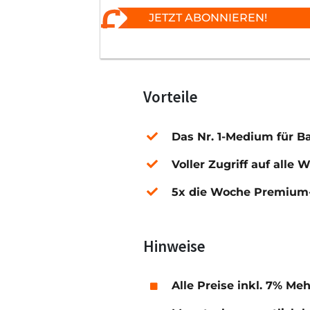
JETZT ABONNIEREN!
Vorteile
Das Nr. 1-Medium für B
Voller Zugriff auf alle 
5x die Woche Premium-
Hinweise
Alle Preise inkl. 7% Me