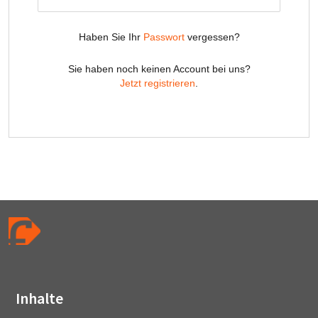
Inhalte