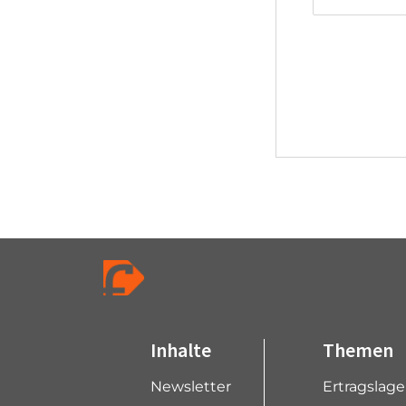
Inhalte
Themen
Newsletter
Ertragslag