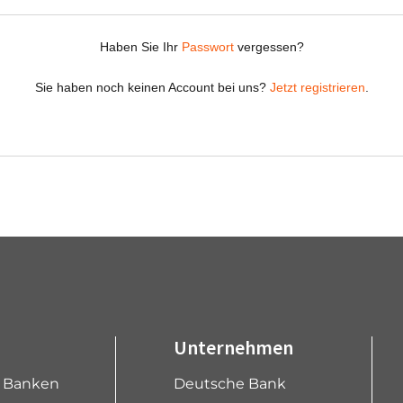
Unternehmen
e Banken
Deutsche Bank