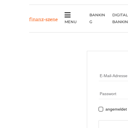
BANKIN
DIGITAL
MENU
G
BANKI