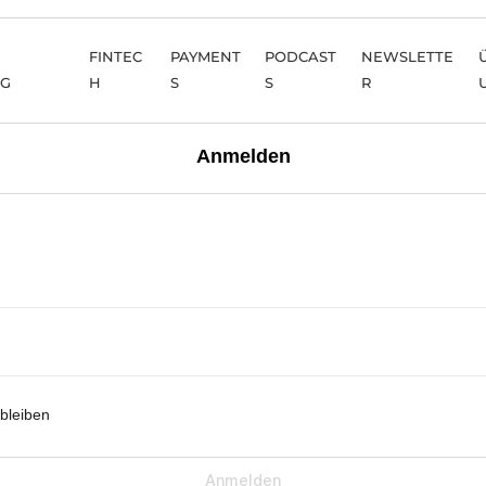
FINTEC
PAYMENT
PODCAST
NEWSLETTE
NG
H
S
S
R