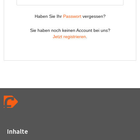
Inhalte