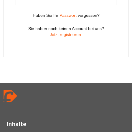
Inhalte