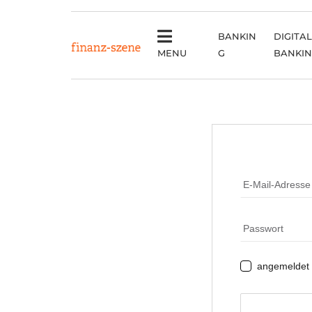
BANKIN
DIGITAL
MENU
G
BANKI