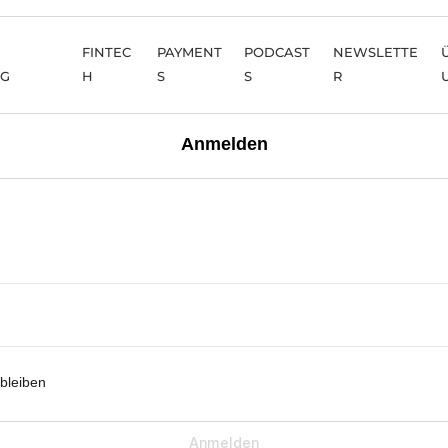
FINTEC
PAYMENT
PODCAST
NEWSLETTE
NG
H
S
S
R