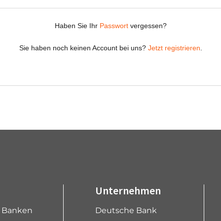
Unternehmen
e Banken
Deutsche Bank