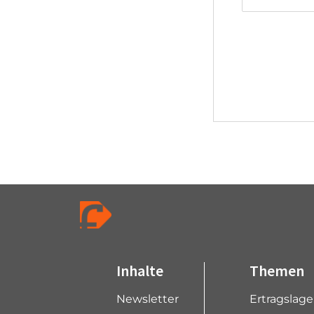
Inhalte
Themen
Newsletter
Ertragslag