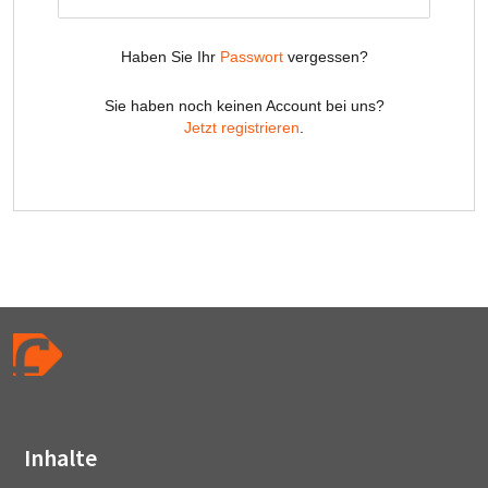
Inhalte