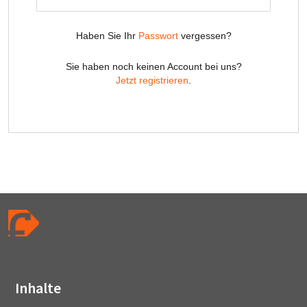
Inhalte