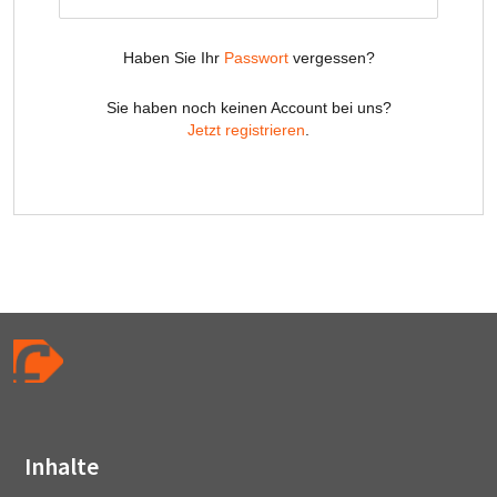
Inhalte