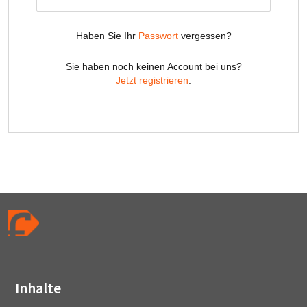
Inhalte