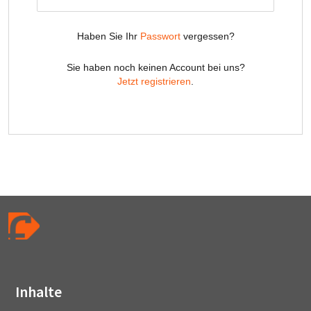
Inhalte