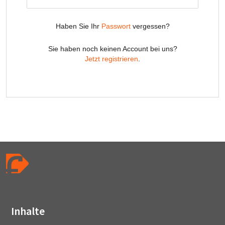
Inhalte