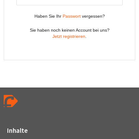
Inhalte