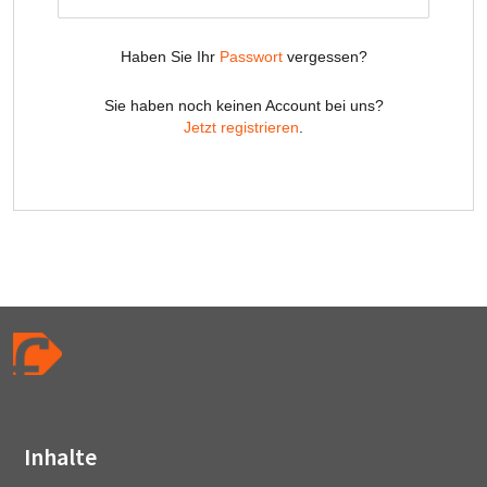
Inhalte