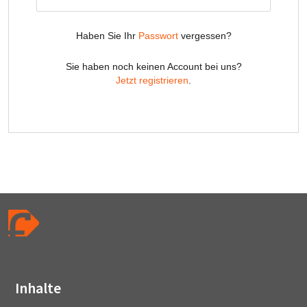
Inhalte