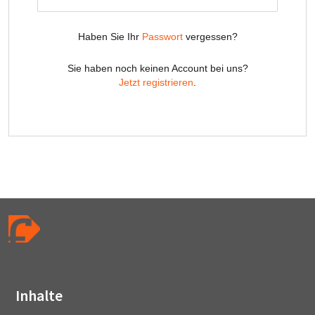
Inhalte