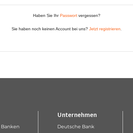
Unternehmen
e Banken
Deutsche Bank