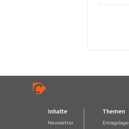
Inhalte
Themen
Newsletter
Ertragslag