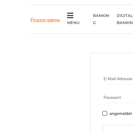
BANKIN
DIGITAL
MENU
G
BANKI