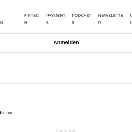
FINTEC
PAYMENT
PODCAST
NEWSLETTE
NG
H
S
S
R