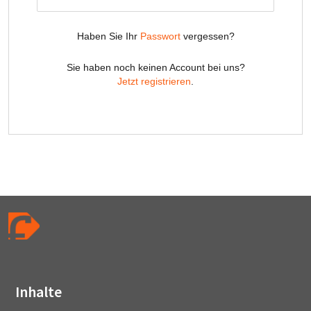
Inhalte