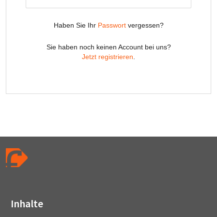
Inhalte