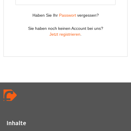
Inhalte