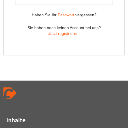
Inhalte