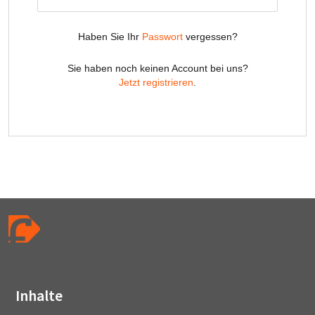
Inhalte