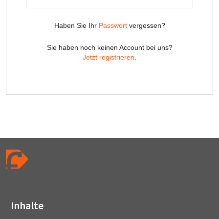
Inhalte