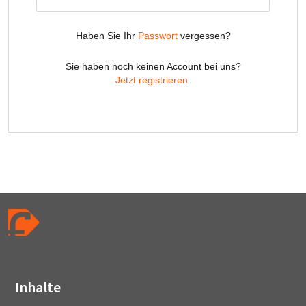
Inhalte