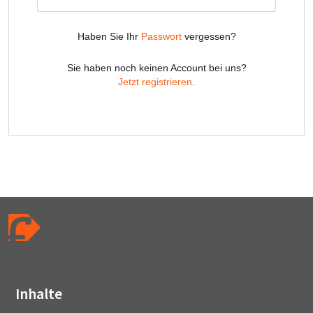
Inhalte