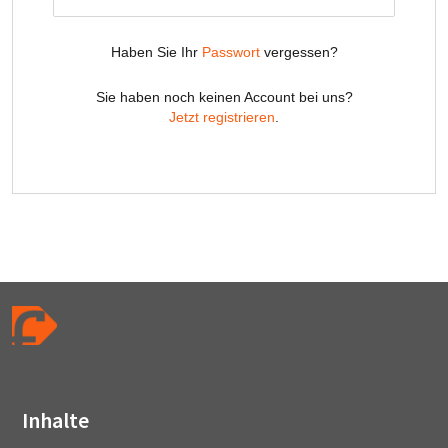
Inhalte