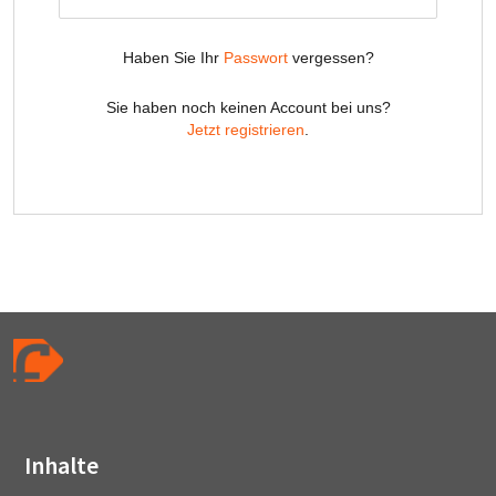
Inhalte