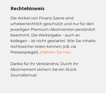
Rechtehinweis
Die Artikel von Finanz-Szene sind
urheberrechtlich geschützt und nur für den
jeweiligen Premium-Abonnenten persönlich
bestimmt. Die Weitergabe – auch an
Kollegen – ist nicht gestattet. Wie Sie Inhalte
rechtssicher teilen können (z.B. via
Pressespiegel),
erfahren Sie hier
.
Danke für Ihr Verständnis. Durch Ihr
Abonnement sichern Sie ein Stück
Journalismus!