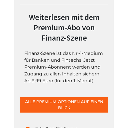
Weiterlesen mit dem
Premium-Abo von
Finanz-Szene
Finanz-Szene ist das Nr.-1-Medium
für Banken und Fintechs. Jetzt
Premium-Abonnent werden und
Zugang zu allen Inhalten sichern.
Ab 9,99 Euro (für den 1. Monat).
ALLE PREMIUM-OPTIONEN AUF EINEN
BLICK