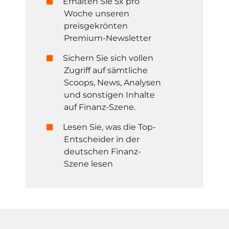
Erhalten Sie 5x pro
Woche unseren
preisgekrönten
Premium-Newsletter
Sichern Sie sich vollen
Zugriff auf sämtliche
Scoops, News, Analysen
und sonstigen Inhalte
auf Finanz-Szene.
Lesen Sie, was die Top-
Entscheider in der
deutschen Finanz-
Szene lesen