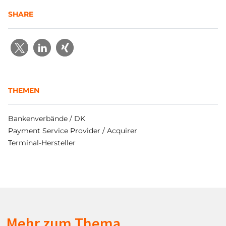
SHARE
THEMEN
Bankenverbände / DK
Payment Service Provider / Acquirer
Terminal-Hersteller
Mehr zum Thema