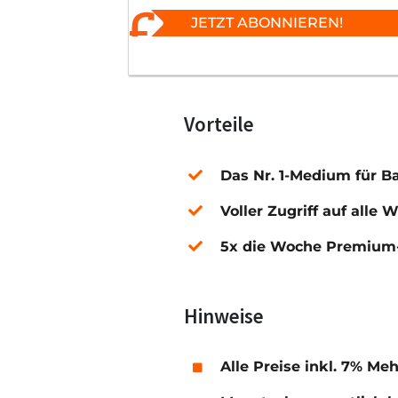
JETZT ABONNIEREN!
Vorteile
Das Nr. 1-Medium für B
Voller Zugriff auf alle 
5x die Woche Premium-
Hinweise
Alle Preise inkl. 7% Me