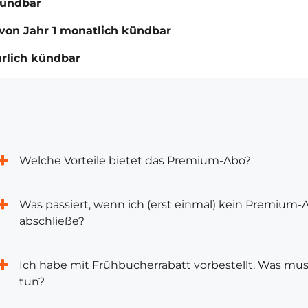
kündbar
von Jahr 1 monatlich kündbar
hrlich kündbar
Welche Vorteile bietet das Premium-Abo?
Was passiert, wenn ich (erst einmal) kein Premium-
abschließe?
Ich habe mit Frühbucherrabatt vorbestellt. Was mus
tun?