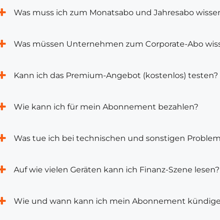
Was muss ich zum Monatsabo und Jahresabo wisse
Was müssen Unternehmen zum Corporate-Abo wis
Kann ich das Premium-Angebot (kostenlos) testen?
Wie kann ich für mein Abonnement bezahlen?
Was tue ich bei technischen und sonstigen Proble
Auf wie vielen Geräten kann ich Finanz-Szene lesen?
Wie und wann kann ich mein Abonnement kündig