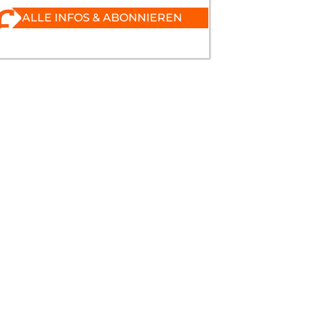
ALLE INFOS & ABONNIEREN