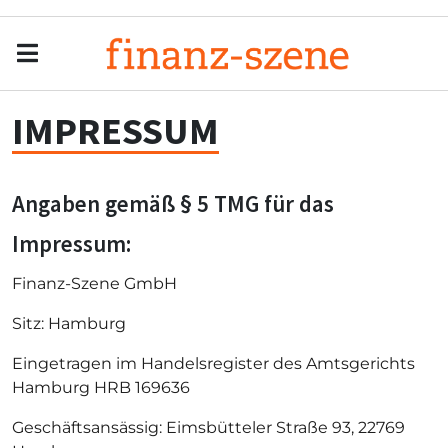
Menu
Men
IMPRESSUM
Angaben gemäß § 5 TMG für das
Impressum:
Finanz-Szene GmbH
Sitz: Hamburg
Eingetragen im Handelsregister des Amtsgerichts
Hamburg HRB 169636
Geschäftsansässig: Eimsbütteler Straße 93, 22769