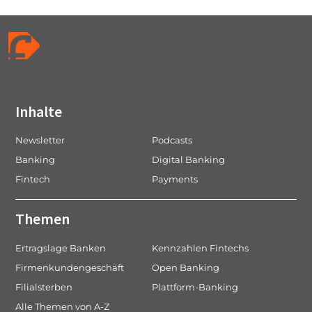
Inhalte
Newsletter
Podcasts
Banking
Digital Banking
Fintech
Payments
Themen
Ertragslage Banken
Kennzahlen Fintechs
Firmenkundengeschäft
Open Banking
Filialsterben
Plattform-Banking
Alle Themen von A-Z