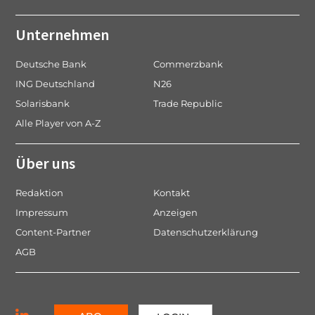
Unternehmen
Deutsche Bank
Commerzbank
ING Deutschland
N26
Solarisbank
Trade Republic
Alle Player von A-Z
Über uns
Redaktion
Kontakt
Impressum
Anzeigen
Content-Partner
Datenschutzerklärung
AGB