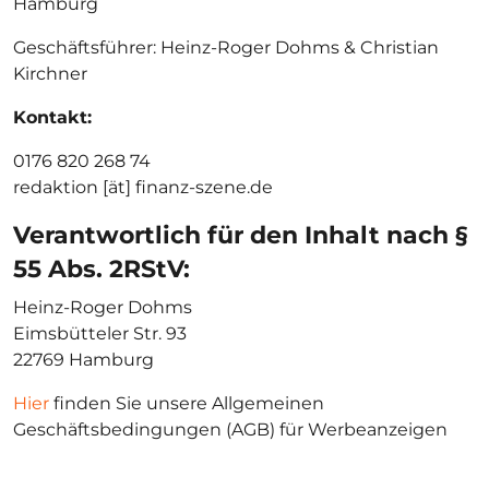
Hamburg
Geschäftsführer: Heinz-Roger Dohms & Christian
Kirchner
Kontakt:
0176 820 268 74‬
redaktion [ät] finanz-szene.de
Verantwortlich für den Inhalt nach §
55 Abs. 2RStV:
Heinz-Roger Dohms
Eimsbütteler Str. 93
22769 Hamburg
Hier
finden Sie unsere Allgemeinen
Geschäftsbedingungen (AGB) für Werbeanzeigen