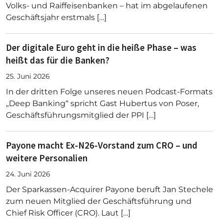
Volks- und Raiffeisenbanken – hat im abgelaufenen
Geschäftsjahr erstmals […]
Der digitale Euro geht in die heiße Phase – was
heißt das für die Banken?
25. Juni 2026
In der dritten Folge unseres neuen Podcast-Formats
„Deep Banking“ spricht Gast Hubertus von Poser,
Geschäftsführungsmitglied der PPI […]
Payone macht Ex-N26-Vorstand zum CRO – und
weitere Personalien
24. Juni 2026
Der Sparkassen-Acquirer Payone beruft Jan Stechele
zum neuen Mitglied der Geschäftsführung und
Chief Risk Officer (CRO). Laut […]