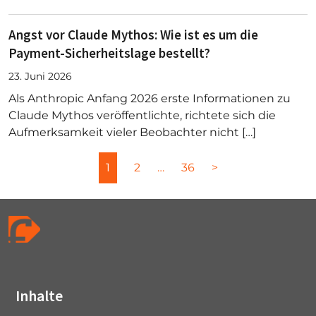
Angst vor Claude Mythos: Wie ist es um die
Payment-Sicherheitslage bestellt?
23. Juni 2026
Als Anthropic Anfang 2026 erste Informationen zu
Claude Mythos veröffentlichte, richtete sich die
Aufmerksamkeit vieler Beobachter nicht […]
1
2
…
36
>
Inhalte