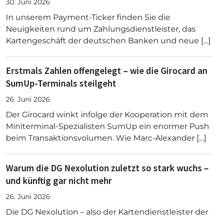
30. Juni 2026
In unserem Payment-Ticker finden Sie die
Neuigkeiten rund um Zahlungsdienstleister, das
Kartengeschäft der deutschen Banken und neue […]
Erstmals Zahlen offengelegt – wie die Girocard an
SumUp-Terminals steilgeht
26. Juni 2026
Der Girocard winkt infolge der Kooperation mit dem
Miniterminal-Spezialisten SumUp ein enormer Push
beim Transaktionsvolumen. Wie Marc-Alexander […]
Warum die DG Nexolution zuletzt so stark wuchs –
und künftig gar nicht mehr
26. Juni 2026
Die DG Nexolution – also der Kartendienstleister der