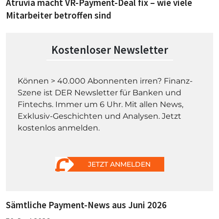
Atruvia macht VR-Payment-Deal fix – wie viele
Mitarbeiter betroffen sind
Kostenloser Newsletter
Können > 40.000 Abonnenten irren? Finanz-
Szene ist DER Newsletter für Banken und
Fintechs. Immer um 6 Uhr. Mit allen News,
Exklusiv-Geschichten und Analysen. Jetzt
kostenlos anmelden.
JETZT ANMELDEN
Sämtliche Payment-News aus Juni 2026