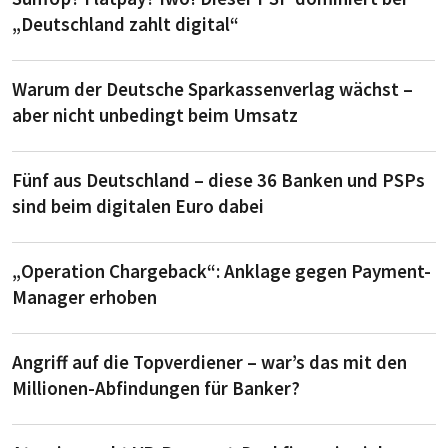
„Deutschland zahlt digital“
Warum der Deutsche Sparkassenverlag wächst –
aber nicht unbedingt beim Umsatz
Fünf aus Deutschland – diese 36 Banken und PSPs
sind beim digitalen Euro dabei
„Operation Chargeback“: Anklage gegen Payment-
Manager erhoben
Angriff auf die Topverdiener – war’s das mit den
Millionen-Abfindungen für Banker?