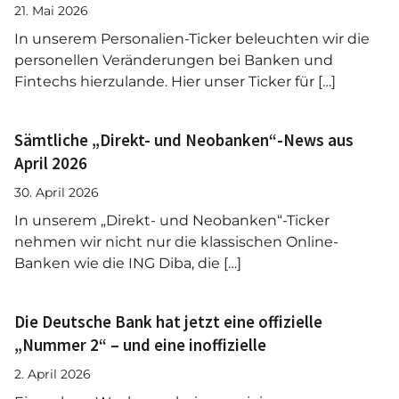
21. Mai 2026
In unserem Personalien-Ticker beleuchten wir die
personellen Veränderungen bei Banken und
Fintechs hierzulande. Hier unser Ticker für […]
Sämtliche „Direkt- und Neobanken“-News aus
April 2026
30. April 2026
In unserem „Direkt- und Neobanken“-Ticker
nehmen wir nicht nur die klassischen Online-
Banken wie die ING Diba, die […]
Die Deutsche Bank hat jetzt eine offizielle
„Nummer 2“ – und eine inoffizielle
2. April 2026