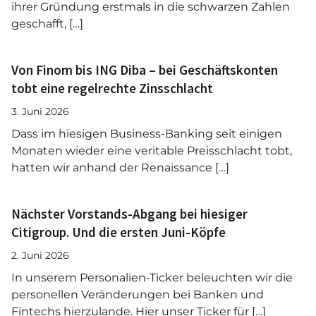
ihrer Gründung erstmals in die schwarzen Zahlen
geschafft, […]
Von Finom bis ING Diba – bei Geschäftskonten
tobt eine regelrechte Zinsschlacht
3. Juni 2026
Dass im hiesigen Business-Banking seit einigen
Monaten wieder eine veritable Preisschlacht tobt,
hatten wir anhand der Renaissance […]
Nächster Vorstands-Abgang bei hiesiger
Citigroup. Und die ersten Juni-Köpfe
2. Juni 2026
In unserem Personalien-Ticker beleuchten wir die
personellen Veränderungen bei Banken und
Fintechs hierzulande. Hier unser Ticker für […]