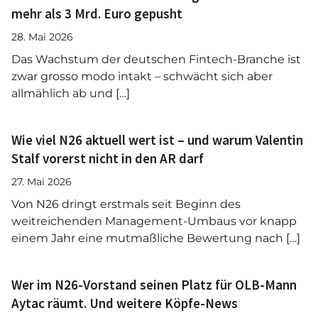
mehr als 3 Mrd. Euro gepusht
28. Mai 2026
Das Wachstum der deutschen Fintech-Branche ist
zwar grosso modo intakt – schwächt sich aber
allmählich ab und […]
Wie viel N26 aktuell wert ist – und warum Valentin
Stalf vorerst nicht in den AR darf
27. Mai 2026
Von N26 dringt erstmals seit Beginn des
weitreichenden Management-Umbaus vor knapp
einem Jahr eine mutmaßliche Bewertung nach […]
Wer im N26-Vorstand seinen Platz für OLB-Mann
Aytac räumt. Und weitere Köpfe-News