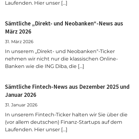
Laufenden. Hier unser […]
Sämtliche „Direkt- und Neobanken“-News aus
März 2026
31. März 2026
In unserem „Direkt- und Neobanken“-Ticker
nehmen wir nicht nur die klassischen Online-
Banken wie die ING Diba, die […]
Sämtliche Fintech-News aus Dezember 2025 und
Januar 2026
31. Januar 2026
In unserem Fintech-Ticker halten wir Sie über die
(vor allem deutschen) Finanz-Startups auf dem
Laufenden. Hier unser […]