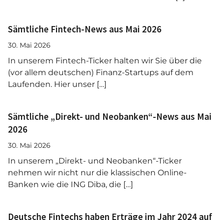
Sämtliche Fintech-News aus Mai 2026
30. Mai 2026
In unserem Fintech-Ticker halten wir Sie über die
(vor allem deutschen) Finanz-Startups auf dem
Laufenden. Hier unser […]
Sämtliche „Direkt- und Neobanken“-News aus Mai
2026
30. Mai 2026
In unserem „Direkt- und Neobanken“-Ticker
nehmen wir nicht nur die klassischen Online-
Banken wie die ING Diba, die […]
Deutsche Fintechs haben Erträge im Jahr 2024 auf