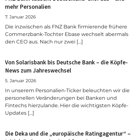
mehr Personalien
7. Januar 2026
Die inzwischen als FNZ Bank firmierende frühere
Commerzbank-Tochter Ebase wechselt abermals
den CEO aus. Nach nur zwei […]
Von Solarisbank bis Deutsche Bank – die Köpfe-
News zum Jahreswechsel
5. Januar 2026
In unserem Personalien-Ticker beleuchten wir die
personellen Veränderungen bei Banken und
Fintechs hierzulande. Hier die wichtigsten Köpfe-
Updates […]
Die Deka und die „europäische Ratingagentur“ –