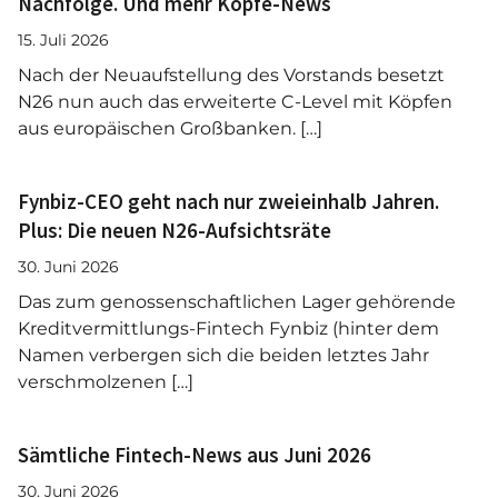
Nachfolge. Und mehr Köpfe-News
15. Juli 2026
Nach der Neuaufstellung des Vorstands besetzt
N26 nun auch das erweiterte C-Level mit Köpfen
aus europäischen Großbanken. […]
Fynbiz-CEO geht nach nur zweieinhalb Jahren.
Plus: Die neuen N26-Aufsichtsräte
30. Juni 2026
Das zum genossenschaftlichen Lager gehörende
Kreditvermittlungs-Fintech Fynbiz (hinter dem
Namen verbergen sich die beiden letztes Jahr
verschmolzenen […]
Sämtliche Fintech-News aus Juni 2026
30. Juni 2026