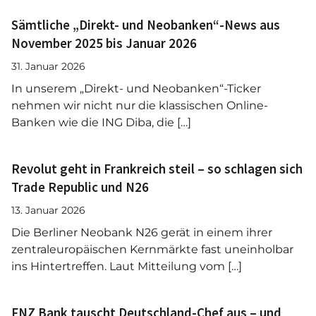
Sämtliche „Direkt- und Neobanken“-News aus
November 2025 bis Januar 2026
31. Januar 2026
In unserem „Direkt- und Neobanken“-Ticker
nehmen wir nicht nur die klassischen Online-
Banken wie die ING Diba, die […]
Revolut geht in Frankreich steil – so schlagen sich
Trade Republic und N26
13. Januar 2026
Die Berliner Neobank N26 gerät in einem ihrer
zentraleuropäischen Kernmärkte fast uneinholbar
ins Hintertreffen. Laut Mitteilung vom […]
FNZ Bank tauscht Deutschland-Chef aus – und