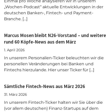
Einmal pro Woche analysieren wir in unserem
„Wochen-Podcast“ aktuelle Entwicklungen in der
deutschen Banken-, Fintech- und Payment-
Branche. […]
Marcus Mosen bleibt N26-Vorstand – und weitere
rund 60 Köpfe-News aus dem März
1. April 2026
In unserem Personalien-Ticker beleuchten wir die
personellen Veränderungen bei Banken und
Fintechs hierzulande. Hier unser Ticker für […]
Sämtliche Fintech-News aus März 2026
31. März 2026
In unserem Fintech-Ticker halten wir Sie über die
(vor allem deutschen) Finanz-Startups auf dem