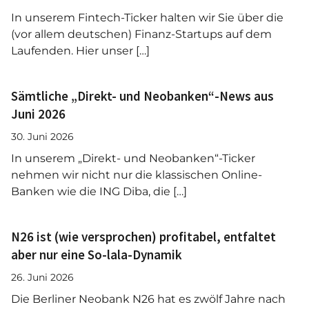
In unserem Fintech-Ticker halten wir Sie über die
(vor allem deutschen) Finanz-Startups auf dem
Laufenden. Hier unser […]
Sämtliche „Direkt- und Neobanken“-News aus
Juni 2026
30. Juni 2026
In unserem „Direkt- und Neobanken“-Ticker
nehmen wir nicht nur die klassischen Online-
Banken wie die ING Diba, die […]
N26 ist (wie versprochen) profitabel, entfaltet
aber nur eine So-lala-Dynamik
26. Juni 2026
Die Berliner Neobank N26 hat es zwölf Jahre nach