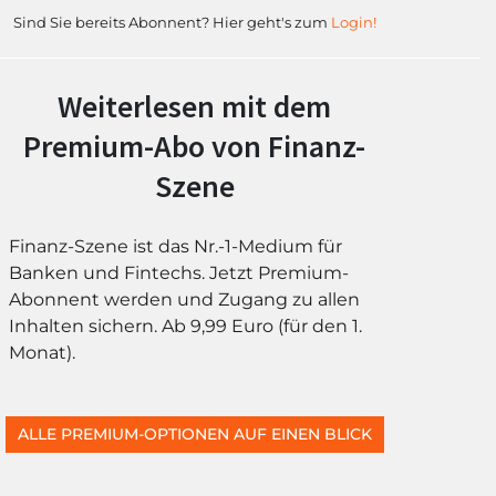
Sind Sie bereits Abonnent? Hier geht's zum
Login!
Weiterlesen mit dem
Premium-Abo von Finanz-
Szene
Finanz-Szene ist das Nr.-1-Medium für
Banken und Fintechs. Jetzt Premium-
Abonnent werden und Zugang zu allen
Inhalten sichern. Ab 9,99 Euro (für den 1.
Monat).
ALLE PREMIUM-OPTIONEN AUF EINEN BLICK