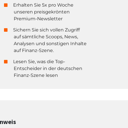
Erhalten Sie 5x pro Woche
unseren preisgekrönten
Premium-Newsletter
Sichern Sie sich vollen Zugriff
auf sämtliche Scoops, News,
Analysen und sonstigen Inhalte
auf Finanz-Szene.
Lesen Sie, was die Top-
Entscheider in der deutschen
Finanz-Szene lesen
inweis