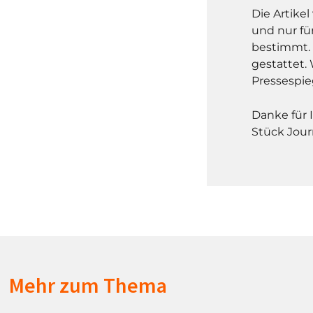
Die Artike
und nur fü
bestimmt. 
gestattet. 
Pressespie
Danke für 
Stück Jour
Mehr zum Thema