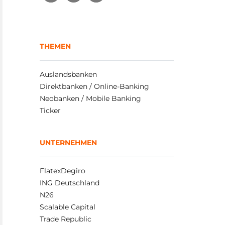
THEMEN
Auslandsbanken
Direktbanken / Online-Banking
Neobanken / Mobile Banking
Ticker
UNTERNEHMEN
FlatexDegiro
ING Deutschland
N26
Scalable Capital
Trade Republic