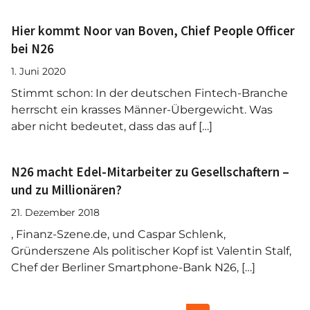
Hier kommt Noor van Boven, Chief People Officer
bei N26
1. Juni 2020
Stimmt schon: In der deutschen Fintech-Branche
herrscht ein krasses Männer-Übergewicht. Was
aber nicht bedeutet, dass das auf […]
N26 macht Edel-Mitarbeiter zu Gesellschaftern –
und zu Millionären?
21. Dezember 2018
, Finanz-Szene.de, und Caspar Schlenk,
Gründerszene Als politischer Kopf ist Valentin Stalf,
Chef der Berliner Smartphone-Bank N26, […]