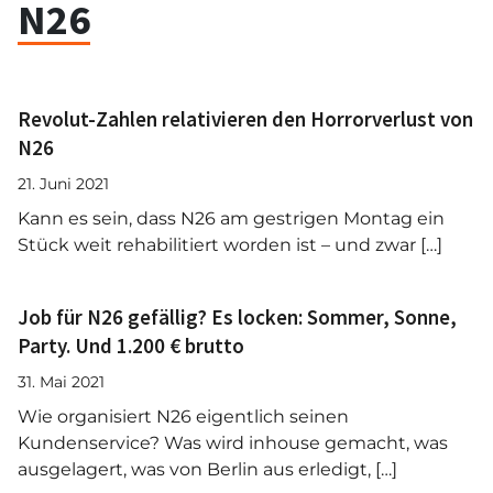
N26
Revolut-Zahlen relativieren den Horrorverlust von
N26
21. Juni 2021
Kann es sein, dass N26 am gestrigen Montag ein
Stück weit rehabilitiert worden ist – und zwar […]
Job für N26 gefällig? Es locken: Sommer, Sonne,
Party. Und 1.200 € brutto
31. Mai 2021
Wie organisiert N26 eigentlich seinen
Kundenservice? Was wird inhouse gemacht, was
ausgelagert, was von Berlin aus erledigt, […]