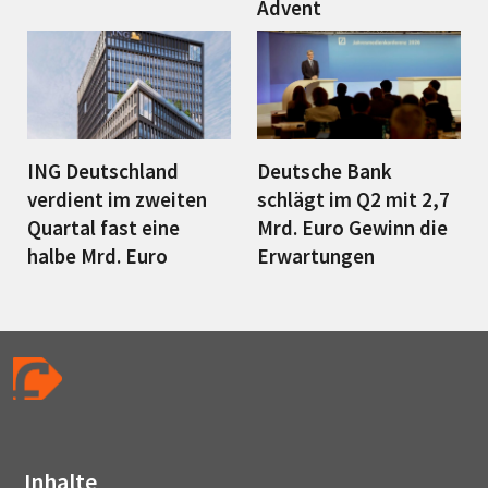
Advent
ING Deutschland
Deutsche Bank
verdient im zweiten
schlägt im Q2 mit 2,7
Quartal fast eine
Mrd. Euro Gewinn die
halbe Mrd. Euro
Erwartungen
Inhalte