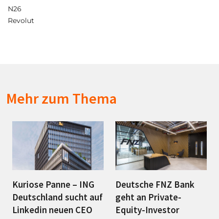
N26
Revolut
Mehr zum Thema
Kuriose Panne – ING
Deutsche FNZ Bank
Deutschland sucht auf
geht an Private-
Linkedin neuen CEO
Equity-Investor