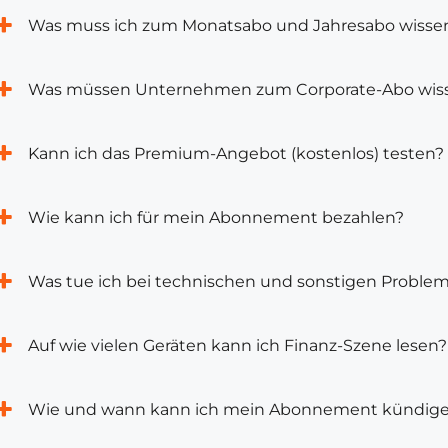
Was muss ich zum Monatsabo und Jahresabo wisse
Was müssen Unternehmen zum Corporate-Abo wis
Kann ich das Premium-Angebot (kostenlos) testen?
Wie kann ich für mein Abonnement bezahlen?
Was tue ich bei technischen und sonstigen Proble
Auf wie vielen Geräten kann ich Finanz-Szene lesen?
Wie und wann kann ich mein Abonnement kündig