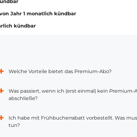
kündbar
von Jahr 1 monatlich kündbar
hrlich kündbar
Welche Vorteile bietet das Premium-Abo?
Was passiert, wenn ich (erst einmal) kein Premium-
abschließe?
Ich habe mit Frühbucherrabatt vorbestellt. Was mus
tun?