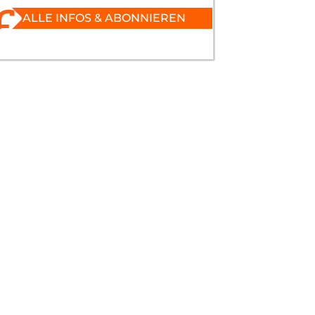
ALLE INFOS & ABONNIEREN