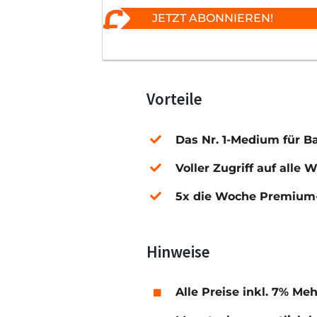
JETZT ABONNIEREN!
Vorteile
Das Nr. 1-Medium für B
Voller Zugriff auf alle 
5x die Woche Premium-
Hinweise
Alle Preise inkl. 7% Me