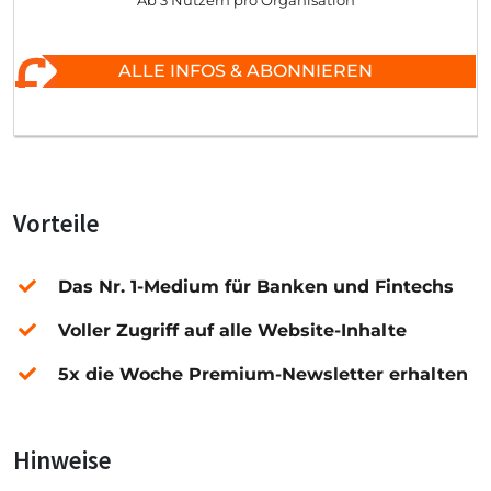
Ab 3 Nutzern pro Organisation
ALLE INFOS & ABONNIEREN
Vorteile
Das Nr. 1-Medium für Banken und Fintechs
Voller Zugriff auf alle Website-Inhalte
5x die Woche Premium-Newsletter erhalten
Hinweise