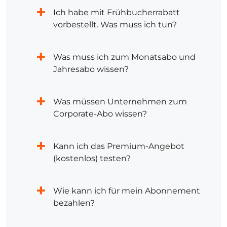
Ich habe mit Frühbucherrabatt
vorbestellt. Was muss ich tun?
Was muss ich zum Monatsabo und
Jahresabo wissen?
Was müssen Unternehmen zum
Corporate-Abo wissen?
Kann ich das Premium-Angebot
(kostenlos) testen?
Wie kann ich für mein Abonnement
bezahlen?