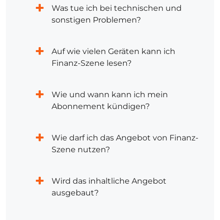
Was tue ich bei technischen und
sonstigen Problemen?
Auf wie vielen Geräten kann ich
Finanz-Szene lesen?
Wie und wann kann ich mein
Abonnement kündigen?
Wie darf ich das Angebot von Finanz-
Szene nutzen?
Wird das inhaltliche Angebot
ausgebaut?