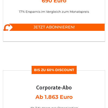
690 Euro
17% Ersparnis im Vergleich zum Monatspreis
JETZT ABONNIEREN!
BIS ZU 60% DISCOUNT
Corporate-Abo
Ab 1.863 Euro