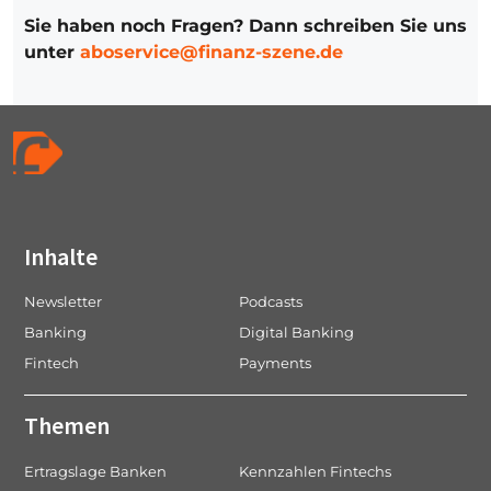
Sie haben noch Fragen? Dann schreiben Sie uns
unter
aboservice@finanz-szene.de
Inhalte
Newsletter
Podcasts
Banking
Digital Banking
Fintech
Payments
Themen
Ertragslage Banken
Kennzahlen Fintechs