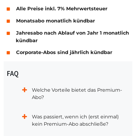
Alle Preise inkl. 7% Mehrwertsteuer
Monatsabo monatlich kündbar
Jahresabo nach Ablauf von Jahr 1 monatlich
kündbar
Corporate-Abos sind jährlich kündbar
FAQ
Welche Vorteile bietet das Premium-
Abo?
Was passiert, wenn ich (erst einmal)
kein Premium-Abo abschließe?