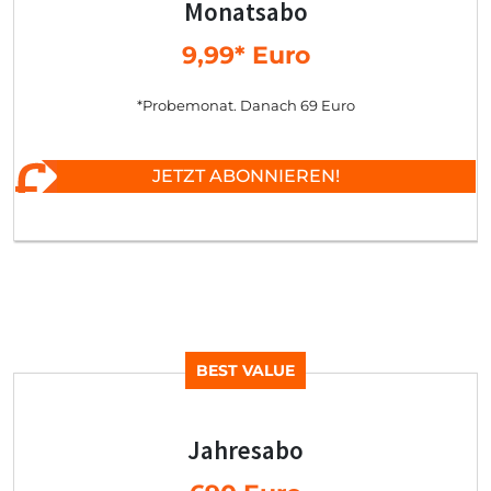
Monatsabo
9,99* Euro
*Probemonat. Danach 69 Euro
JETZT ABONNIEREN!
BEST VALUE
Jahresabo