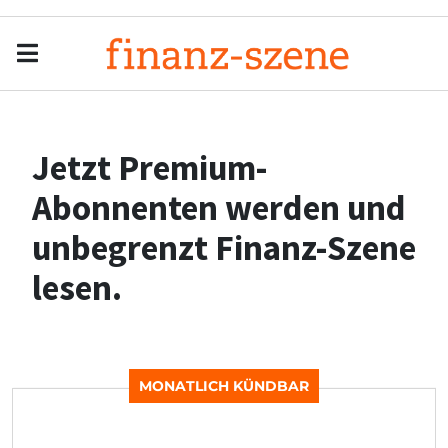
Menu
Men
Jetzt Premium-
Abonnenten werden und
unbegrenzt Finanz-Szene
lesen.
MONATLICH KÜNDBAR